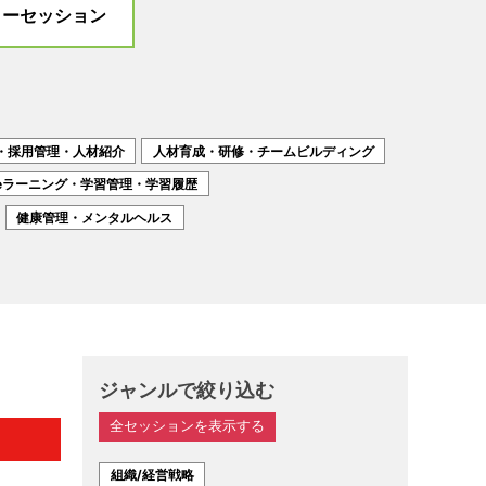
ターセッション
・採用管理・人材紹介
人材育成・研修・チームビルディング
eラーニング・学習管理・学習履歴
健康管理・メンタルヘルス
ジャンルで絞り込む
全セッションを表示する
組織/経営戦略