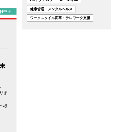
健康管理・メンタルヘルス
付中止
ワークスタイル変革・テレワーク支援
未
、
りま
べき