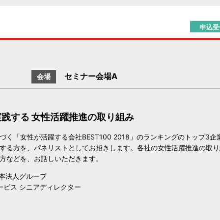
申込受
セミナー会場A
会場
践する 女性活躍推進の取り組み
く「女性が活躍する会社BEST100 2018」のランキングのトップ3企
する方を、パネリストとしてお招きします。各社の女性活躍推進の取り
方などを、お話しいただきます。
本法人グループ
ービス シニアディレクター