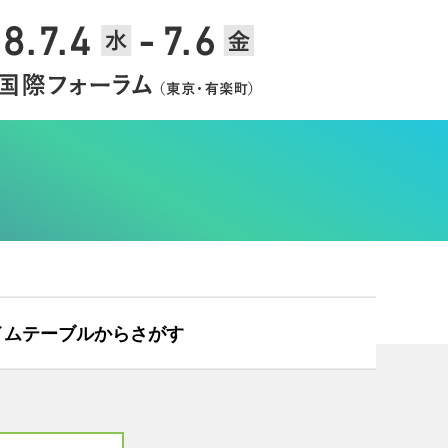
イムテーブルからさがす