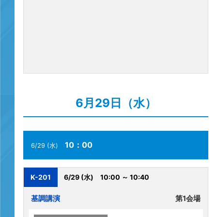
6月29日（水）
10：00
6/29 (水)
K-201
6/29 (水)
10:00 ～ 10:40
基調講演
第1会場