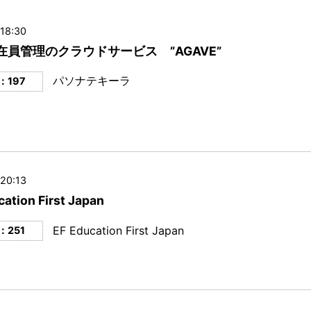
18:30
在員管理のクラウドサービス ”AGAVE”
パソナテキーラ
：197
20:13
cation First Japan
EF Education First Japan
：251