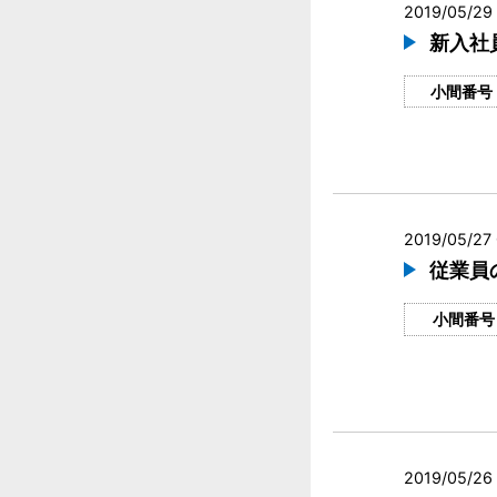
2019/05/29 
新入社
小間番号
2019/05/27
従業員
小間番号
2019/05/26