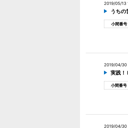
2019/05/13 
うちの
小間番号
2019/04/30 
実践！
小間番号
2019/04/30 