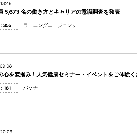
13:48
員 5,673 名の働き方とキャリアの意識調査を発表
ラーニングエージェンシー
：355
 09:08
の心を鷲掴み！人気健康セミナー・イベントをご体験く
パソナ
：181
 20:03