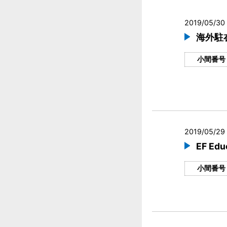
2019/05/30 
海外駐
小間番号
2019/05/29 
EF Edu
小間番号