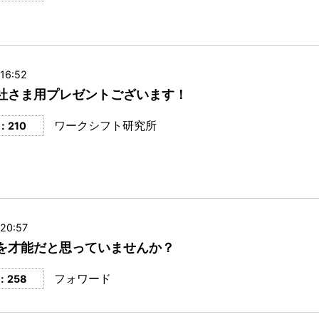
16:52
社さま用プレゼントございます！
ワークシフト研究所
：210
 20:57
を才能だと思っていませんか？
フォワード
：258