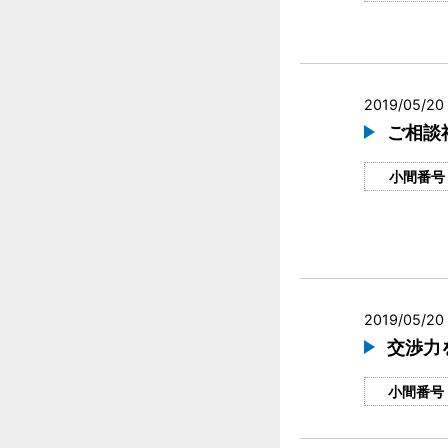
2019/05/20 
ご相談
小間番号
2019/05/20
交渉力
小間番号