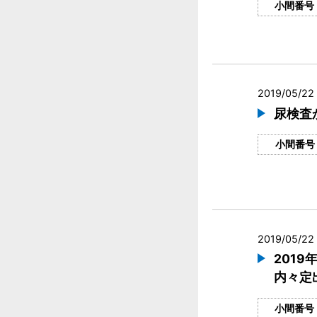
小間番号
2019/05/22 
尿検査
小間番号
2019/05/22 
201
内々定
小間番号