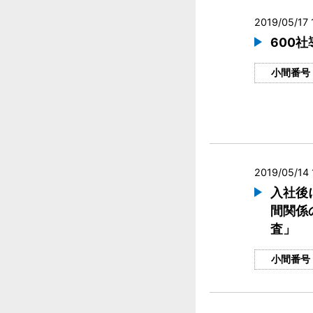
2019/05/17 
600
小間番号
2019/05/14 
入社後
間関係
査」
小間番号