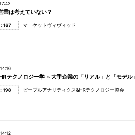
17:42
営業は考えていない？
マーケットヴィヴィッド
：167
14:16
 HRテクノロジー学 ～大手企業の「リアル」と「モデル
ピープルアナリティクス&HRテクノロジー協会
：198
14:12