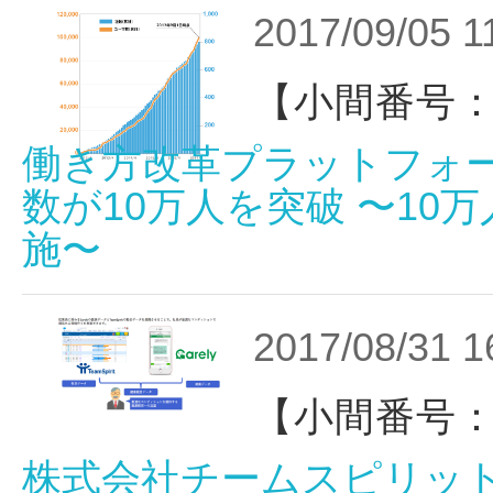
2017/09/05 1
【小間番号：
働き方改革プラットフォーム「
数が10万人を突破 〜1
施〜
2017/08/31 1
【小間番号：
株式会社チームスピリット