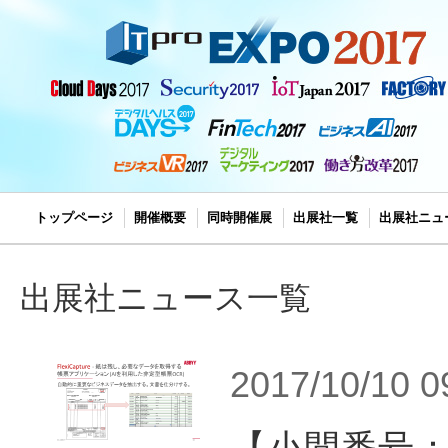
トップページ
開催概要
同時開催展
出展社一覧
出展社ニュ
出展社ニュース一覧
2017/10/10 0