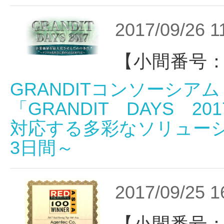
2017/09/26 1
【小間番号：
GRANDITコンソーシアム
「GRANDIT DAYS 
対応する多彩なソリュー
3日間～
2017/09/25 1