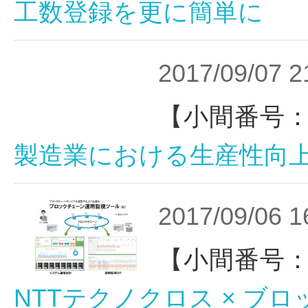
工数登録を更に簡単に
2017/09/07 2
【小間番号：
製造業における生産性向上
2017/09/06 1
【小間番号：
NTTテクノクロス × ブ