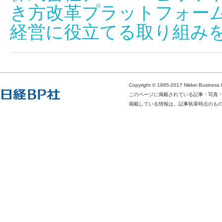
き方改革プラットフォームTe
経営に役立てる取り組み
Copyright © 1995-2017 Nikkei Business Pub
このページに掲載されている記事・写真
掲載している情報は、記事執筆時点のも