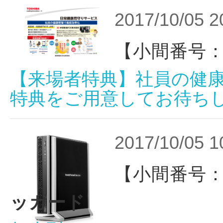
2017/10/05 2
【小間番号：
【来場者特典】社員の健
特典をご用意してお待ち
2017/10/05 1
【小間番号：
ッカード