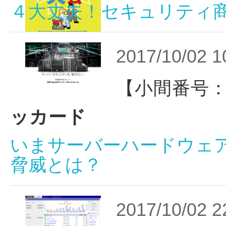
４大丈夫！セキュリティ
2017/10/02 1
【小間番号：
ッカード
いまサーバーハードウェ
脅威とは？
2017/10/02 2