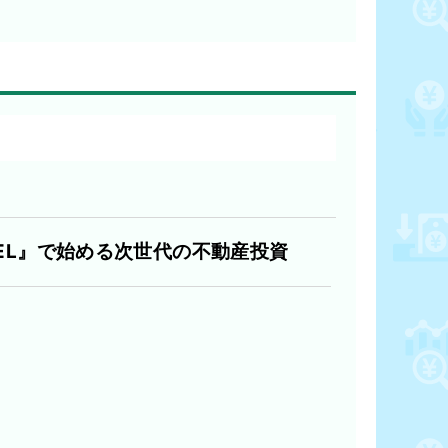
MEL』で始める次世代の不動産投資