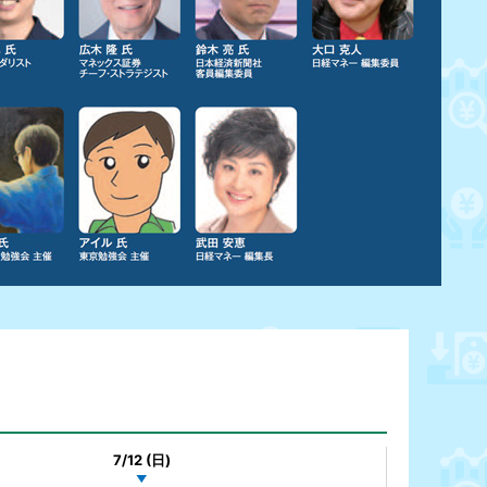
7/12 (日)