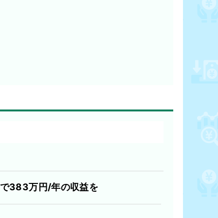
で383万円/年の収益を