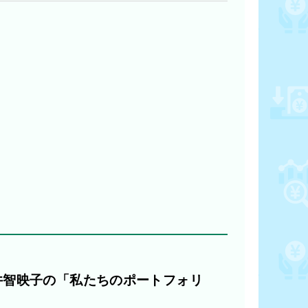
井智映子の「私たちのポートフォリ