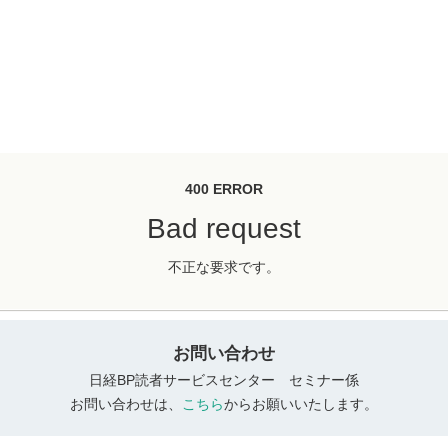
400 ERROR
Bad request
不正な要求です。
お問い合わせ
日経BP読者サービスセンター セミナー係
お問い合わせは、
こちら
からお願いいたします。